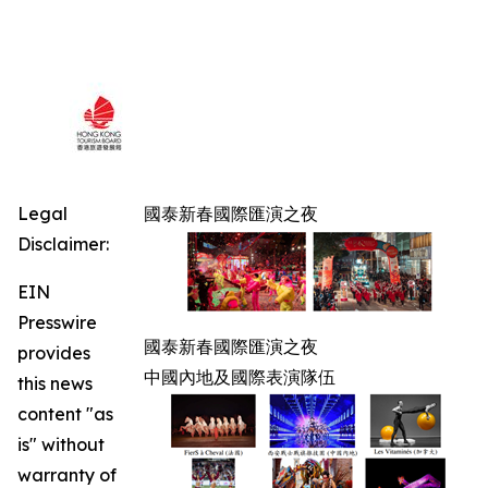
Legal
國泰新春國際匯演之夜
Disclaimer:
EIN
Presswire
國泰新春國際匯演之夜
provides
中國內地及國際表演隊伍
this news
content "as
is" without
warranty of