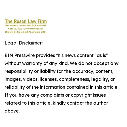
Legal Disclaimer:
EIN Presswire provides this news content "as is"
without warranty of any kind. We do not accept any
responsibility or liability for the accuracy, content,
images, videos, licenses, completeness, legality, or
reliability of the information contained in this article.
If you have any complaints or copyright issues
related to this article, kindly contact the author
above.